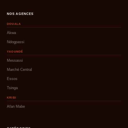
NOS AGENCES
DOUALA
Akwa
Ndogpassi
YAOUNDÉ
Messassi
Marché Central
Essos
Tsinga
KRIBI
Afan Mabe