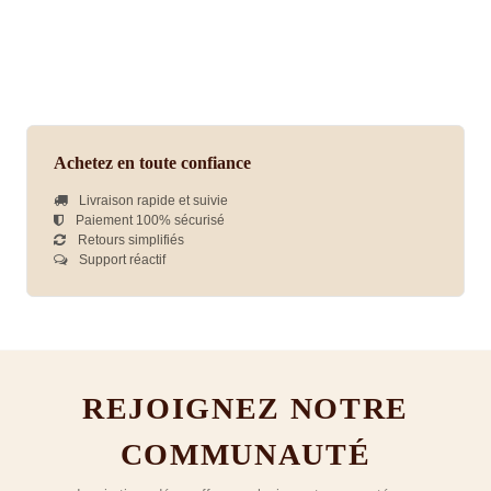
Achetez en toute confiance
Livraison rapide et suivie
Paiement 100% sécurisé
Retours simplifiés
Support réactif
REJOIGNEZ NOTRE
COMMUNAUTÉ