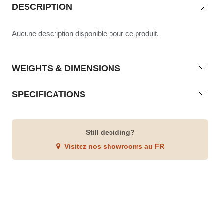
DESCRIPTION
Aucune description disponible pour ce produit.
WEIGHTS & DIMENSIONS
SPECIFICATIONS
Still deciding?
Visitez nos showrooms au FR