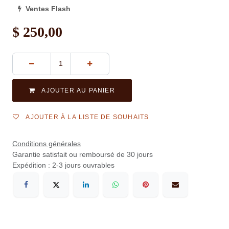
Ventes Flash
$
250,00
AJOUTER AU PANIER
AJOUTER À LA LISTE DE SOUHAITS
Conditions générales
Garantie satisfait ou remboursé de 30 jours
Expédition : 2-3 jours ouvrables