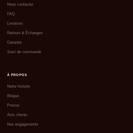
Nous contacter
FAQ
Livraison
Retours & Échanges
Garantie
Suivi de commande
À PROPOS
Notre histoire
Blogue
Presse
Avis clients
Nos engagements