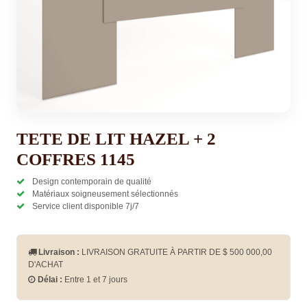
TETE DE LIT HAZEL + 2
COFFRES 1145
Design contemporain de qualité
Matériaux soigneusement sélectionnés
Service client disponible 7j/7
Livraison :
LIVRAISON GRATUITE À PARTIR DE $
500 000,00
D'ACHAT
Délai :
Entre 1 et 7 jours