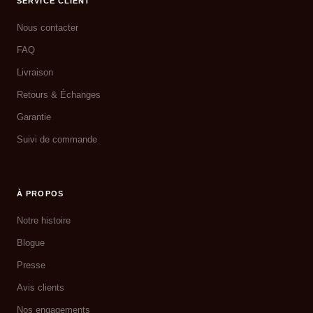
SERVICE CLIENT
Nous contacter
FAQ
Livraison
Retours & Échanges
Garantie
Suivi de commande
À PROPOS
Notre histoire
Blogue
Presse
Avis clients
Nos engagements