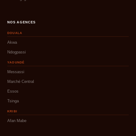
NOS AGENCES
DOUALA
Akwa
Ndogpassi
YAOUNDÉ
Messassi
Marché Central
Essos
Tsinga
KRIBI
Afan Mabe