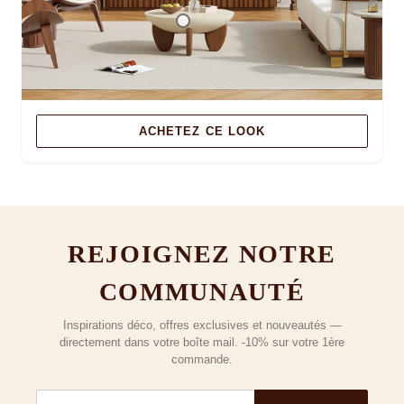
ACHETEZ CE LOOK
REJOIGNEZ NOTRE
COMMUNAUTÉ
Inspirations déco, offres exclusives et nouveautés —
directement dans votre boîte mail. -10% sur votre 1ère
commande.