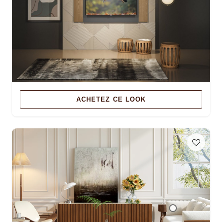
ACHETEZ CE LOOK