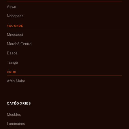
Akwa
Ndogpassi
YAOUNDÉ
Messassi
Marché Central
Essos
Tsinga
KRIBI
Afan Mabe
CATÉGORIES
Meubles
Luminaires