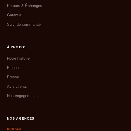
Retours & Échanges
Garantie
Suivi de commande
À PROPOS
Notre histoire
Blogue
Presse
Avis clients
Nos engagements
NOS AGENCES
DOUALA