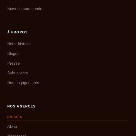
Suivi de commande
À PROPOS
Notre histoire
Blogue
Presse
Avis clients
Nos engagements
NOS AGENCES
DOUALA
Akwa