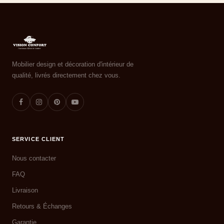
Mobilier design et décoration d'intérieur de
qualité, livrés directement chez vous.
SERVICE CLIENT
Nous contacter
FAQ
Livraison
Retours & Échanges
Garantie