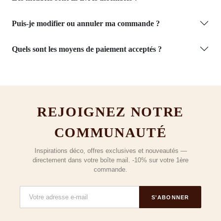
Puis-je modifier ou annuler ma commande ?
Quels sont les moyens de paiement acceptés ?
REJOIGNEZ NOTRE
COMMUNAUTÉ
Inspirations déco, offres exclusives et nouveautés —
directement dans votre boîte mail. -10% sur votre 1ère
commande.
S'ABONNER