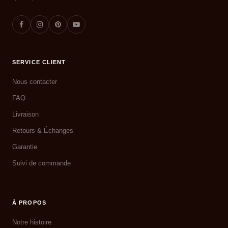
SERVICE CLIENT
Nous contacter
FAQ
Livraison
Retours & Échanges
Garantie
Suivi de commande
À PROPOS
Notre histoire