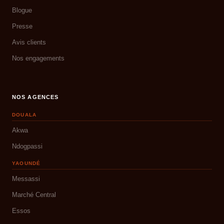
Blogue
Presse
Avis clients
Nos engagements
NOS AGENCES
DOUALA
Akwa
Ndogpassi
YAOUNDÉ
Messassi
Marché Central
Essos