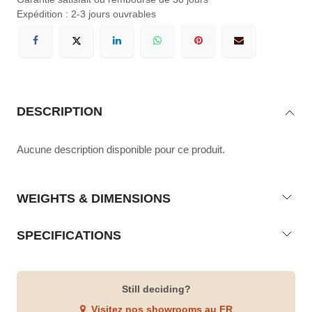
Expédition : 2-3 jours ouvrables
DESCRIPTION
Aucune description disponible pour ce produit.
WEIGHTS & DIMENSIONS
SPECIFICATIONS
Still deciding?
Visitez nos showrooms au FR