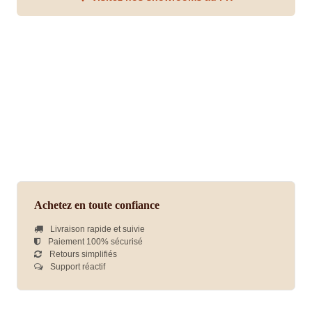
Achetez en toute confiance
Livraison rapide et suivie
Paiement 100% sécurisé
Retours simplifiés
Support réactif