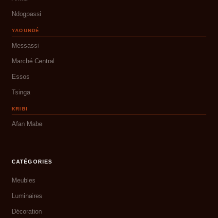
Ndogpassi
YAOUNDÉ
Messassi
Marché Central
Essos
Tsinga
KRIBI
Afan Mabe
CATÉGORIES
Meubles
Luminaires
Décoration