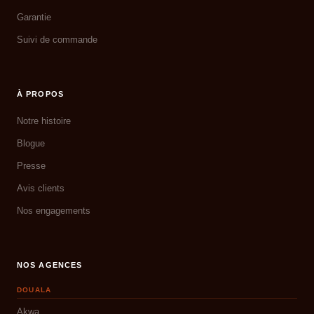
Garantie
Suivi de commande
À PROPOS
Notre histoire
Blogue
Presse
Avis clients
Nos engagements
NOS AGENCES
DOUALA
Akwa