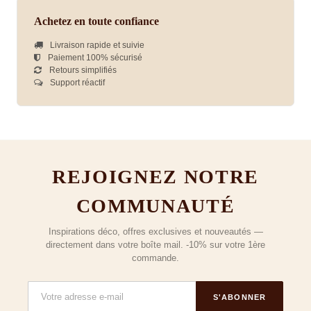
Achetez en toute confiance
Livraison rapide et suivie
Paiement 100% sécurisé
Retours simplifiés
Support réactif
REJOIGNEZ NOTRE
COMMUNAUTÉ
Inspirations déco, offres exclusives et nouveautés —
directement dans votre boîte mail. -10% sur votre 1ère
commande.
S'ABONNER