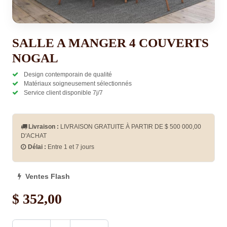
SALLE A MANGER 4 COUVERTS
NOGAL
Design contemporain de qualité
Matériaux soigneusement sélectionnés
Service client disponible 7j/7
Livraison :
LIVRAISON GRATUITE À PARTIR DE $
500 000,00
D'ACHAT
Délai :
Entre 1 et 7 jours
Ventes Flash
$
352,00