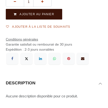
AJOUTER AU PANIER
AJOUTER À LA LISTE DE SOUHAITS
Conditions générales
Garantie satisfait ou remboursé de 30 jours
Expédition : 2-3 jours ouvrables
DESCRIPTION
Aucune description disponible pour ce produit.