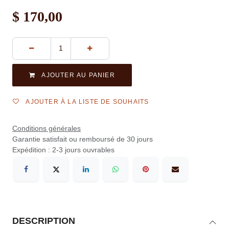
$
170,00
AJOUTER AU PANIER
AJOUTER À LA LISTE DE SOUHAITS
Conditions générales
Garantie satisfait ou remboursé de 30 jours
Expédition : 2-3 jours ouvrables
DESCRIPTION