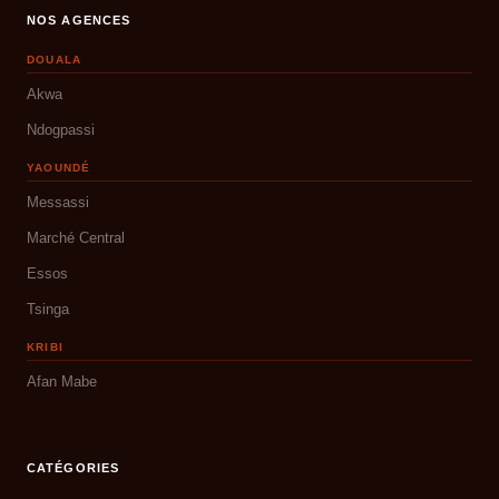
NOS AGENCES
DOUALA
Akwa
Ndogpassi
YAOUNDÉ
Messassi
Marché Central
Essos
Tsinga
KRIBI
Afan Mabe
CATÉGORIES