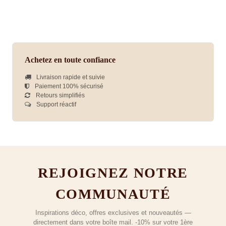
Achetez en toute confiance
Livraison rapide et suivie
Paiement 100% sécurisé
Retours simplifiés
Support réactif
REJOIGNEZ NOTRE
COMMUNAUTÉ
Inspirations déco, offres exclusives et nouveautés —
directement dans votre boîte mail. -10% sur votre 1ère