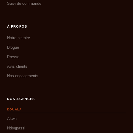
Suivi de commande
À PROPOS
Notre histoire
Blogue
Presse
Avis clients
Nos engagements
NOS AGENCES
DOUALA
Akwa
Ndogpassi