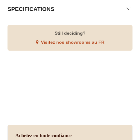
SPECIFICATIONS
Still deciding?
Visitez nos showrooms au FR
Achetez en toute confiance