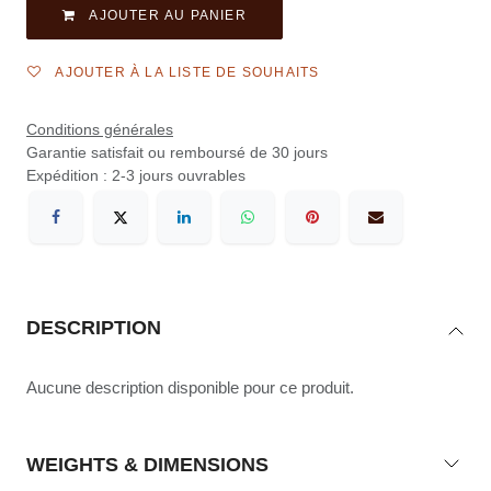
AJOUTER AU PANIER
AJOUTER À LA LISTE DE SOUHAITS
Conditions générales
Garantie satisfait ou remboursé de 30 jours
Expédition : 2-3 jours ouvrables
DESCRIPTION
Aucune description disponible pour ce produit.
WEIGHTS & DIMENSIONS