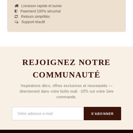
Livraison rapide et suivie
Paiement 100% sécurisé
Retours simplifiés
Support réactif
REJOIGNEZ NOTRE
COMMUNAUTÉ
Inspirations déco, offres exclusives et nouveautés —
directement dans votre boîte mail. -10% sur votre 1ère
commande.
S'ABONNER