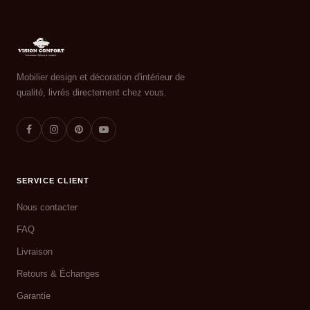
Mobilier design et décoration d'intérieur de
qualité, livrés directement chez vous.
SERVICE CLIENT
Nous contacter
FAQ
Livraison
Retours & Échanges
Garantie