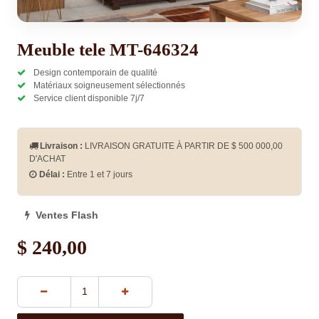
Meuble tele MT-646324
Design contemporain de qualité
Matériaux soigneusement sélectionnés
Service client disponible 7j/7
Livraison :
LIVRAISON GRATUITE À PARTIR DE $
500 000,00
D'ACHAT
Délai :
Entre 1 et 7 jours
Ventes Flash
$
240,00