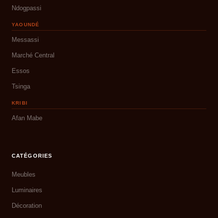
Ndogpassi
YAOUNDÉ
Messassi
Marché Central
Essos
Tsinga
KRIBI
Afan Mabe
CATÉGORIES
Meubles
Luminaires
Décoration