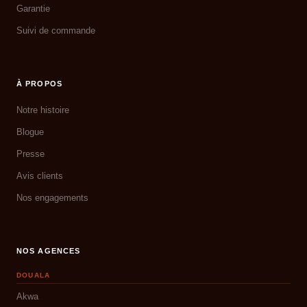
Garantie
Suivi de commande
À PROPOS
Notre histoire
Blogue
Presse
Avis clients
Nos engagements
NOS AGENCES
DOUALA
Akwa