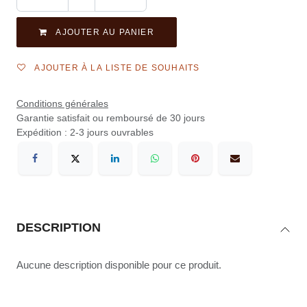
AJOUTER AU PANIER
AJOUTER À LA LISTE DE SOUHAITS
Conditions générales
Garantie satisfait ou remboursé de 30 jours
Expédition : 2-3 jours ouvrables
DESCRIPTION
Aucune description disponible pour ce produit.