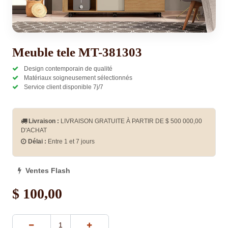
Meuble tele MT-381303
Design contemporain de qualité
Matériaux soigneusement sélectionnés
Service client disponible 7j/7
Livraison :
LIVRAISON GRATUITE À PARTIR DE $
500 000,00
D'ACHAT
Délai :
Entre 1 et 7 jours
Ventes Flash
$
100,00