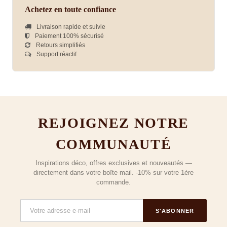
Achetez en toute confiance
Livraison rapide et suivie
Paiement 100% sécurisé
Retours simplifiés
Support réactif
REJOIGNEZ NOTRE
COMMUNAUTÉ
Inspirations déco, offres exclusives et nouveautés —
directement dans votre boîte mail. -10% sur votre 1ère
commande.
S'ABONNER