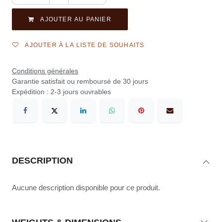
AJOUTER AU PANIER
AJOUTER À LA LISTE DE SOUHAITS
Conditions générales
Garantie satisfait ou remboursé de 30 jours
Expédition : 2-3 jours ouvrables
DESCRIPTION
Aucune description disponible pour ce produit.