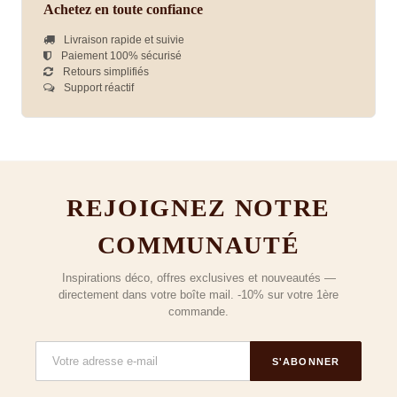
Achetez en toute confiance
Livraison rapide et suivie
Paiement 100% sécurisé
Retours simplifiés
Support réactif
REJOIGNEZ NOTRE
COMMUNAUTÉ
Inspirations déco, offres exclusives et nouveautés —
directement dans votre boîte mail. -10% sur votre 1ère
commande.
S'ABONNER