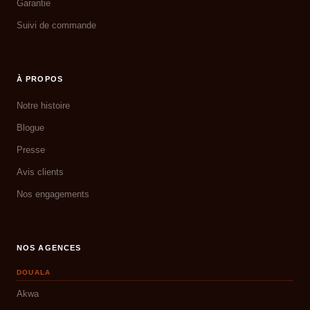
Garantie
Suivi de commande
À PROPOS
Notre histoire
Blogue
Presse
Avis clients
Nos engagements
NOS AGENCES
DOUALA
Akwa