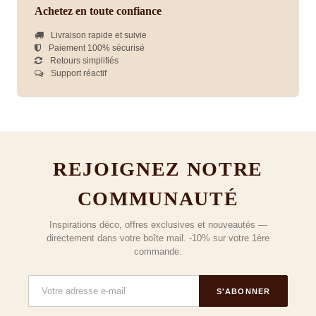
Achetez en toute confiance
Livraison rapide et suivie
Paiement 100% sécurisé
Retours simplifiés
Support réactif
REJOIGNEZ NOTRE
COMMUNAUTÉ
Inspirations déco, offres exclusives et nouveautés —
directement dans votre boîte mail. -10% sur votre 1ère
commande.
S'ABONNER