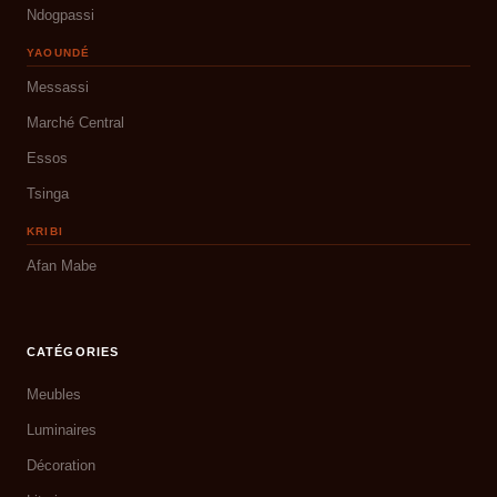
Ndogpassi
YAOUNDÉ
Messassi
Marché Central
Essos
Tsinga
KRIBI
Afan Mabe
CATÉGORIES
Meubles
Luminaires
Décoration