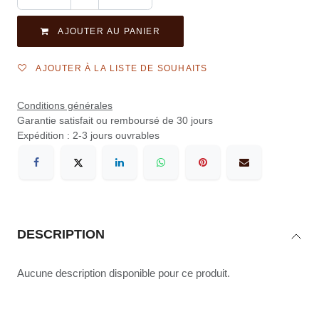
AJOUTER AU PANIER
AJOUTER À LA LISTE DE SOUHAITS
Conditions générales
Garantie satisfait ou remboursé de 30 jours
Expédition : 2-3 jours ouvrables
DESCRIPTION
Aucune description disponible pour ce produit.