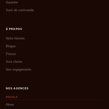
Garantie
Suivi de commande
À PROPOS
Notre histoire
Blogue
Presse
Avis clients
Nos engagements
NOS AGENCES
DOUALA
Akwa