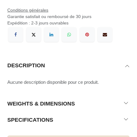
Conditions générales
Garantie satisfait ou remboursé de 30 jours
Expédition : 2-3 jours ouvrables
DESCRIPTION
Aucune description disponible pour ce produit.
WEIGHTS & DIMENSIONS
SPECIFICATIONS