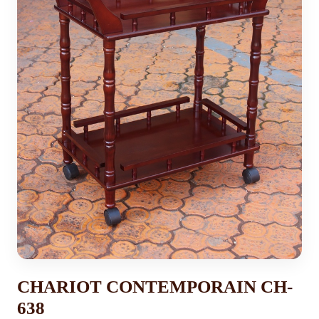
CHARIOT CONTEMPORAIN CH-
638