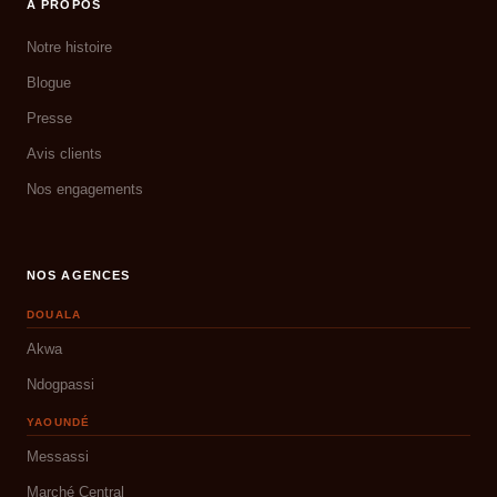
À PROPOS
Notre histoire
Blogue
Presse
Avis clients
Nos engagements
NOS AGENCES
DOUALA
Akwa
Ndogpassi
YAOUNDÉ
Messassi
Marché Central