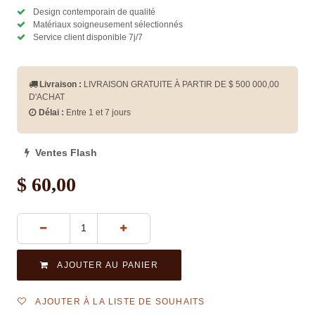
Design contemporain de qualité
Matériaux soigneusement sélectionnés
Service client disponible 7j/7
Livraison :
LIVRAISON GRATUITE À PARTIR DE $
500 000,00
D'ACHAT
Délai :
Entre 1 et 7 jours
Ventes Flash
$
60,00
AJOUTER AU PANIER
AJOUTER À LA LISTE DE SOUHAITS