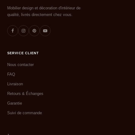
Mobilier design et décoration d'intérieur de
qualité, livrés directement chez vous.
SERVICE CLIENT
Nous contacter
FAQ
Livraison
Retours & Échanges
Garantie
Suivi de commande