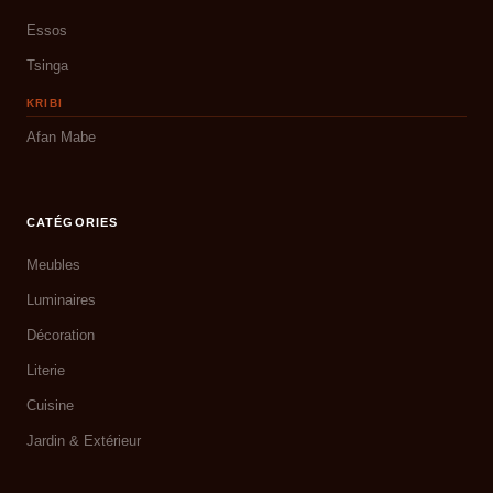
Essos
Tsinga
KRIBI
Afan Mabe
CATÉGORIES
Meubles
Luminaires
Décoration
Literie
Cuisine
Jardin & Extérieur