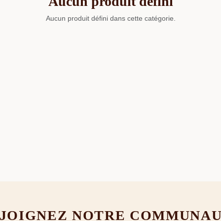
Aucun produit défini
Aucun produit défini dans cette catégorie.
JOIGNEZ NOTRE COMMUNA