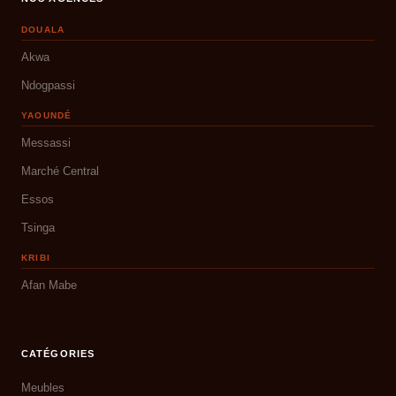
DOUALA
Akwa
Ndogpassi
YAOUNDÉ
Messassi
Marché Central
Essos
Tsinga
KRIBI
Afan Mabe
CATÉGORIES
Meubles