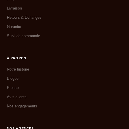
Livraison
Retours & Échanges
Garantie
Suivi de commande
À PROPOS
Notre histoire
Blogue
Presse
Avis clients
Nos engagements
NOS AGENCES