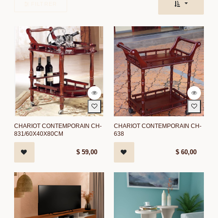
FILTRER
CHARIOT CONTEMPORAIN CH-
CHARIOT CONTEMPORAIN CH-
831/60X40X80CM
638
$
59,00
$
60,00