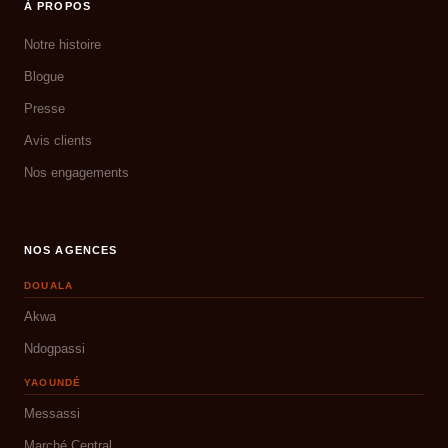
À PROPOS
Notre histoire
Blogue
Presse
Avis clients
Nos engagements
NOS AGENCES
DOUALA
Akwa
Ndogpassi
YAOUNDÉ
Messassi
Marché Central