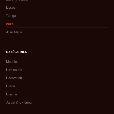
Essos
Tsinga
KRIBI
Afan Mabe
CATÉGORIES
Meubles
Luminaires
Décoration
Literie
Cuisine
Jardin & Extérieur