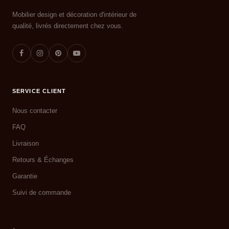
Mobilier design et décoration d'intérieur de
qualité, livrés directement chez vous.
SERVICE CLIENT
Nous contacter
FAQ
Livraison
Retours & Échanges
Garantie
Suivi de commande