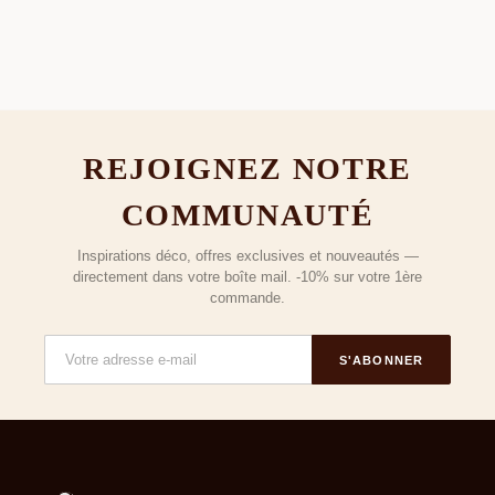
REJOIGNEZ NOTRE
COMMUNAUTÉ
Inspirations déco, offres exclusives et nouveautés —
directement dans votre boîte mail. -10% sur votre 1ère
commande.
S'ABONNER