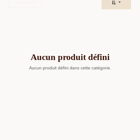
FILTRER
Aucun produit défini
Aucun produit défini dans cette catégorie.