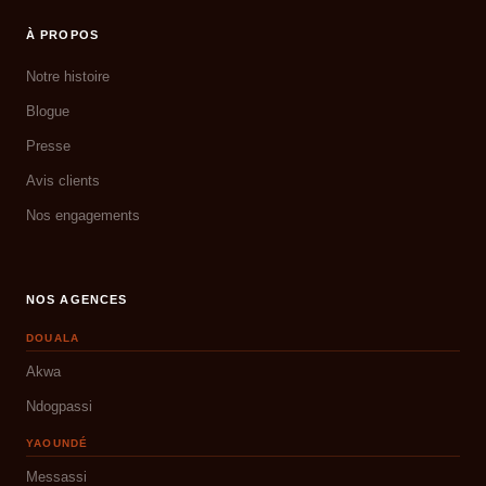
À PROPOS
Notre histoire
Blogue
Presse
Avis clients
Nos engagements
NOS AGENCES
DOUALA
Akwa
Ndogpassi
YAOUNDÉ
Messassi