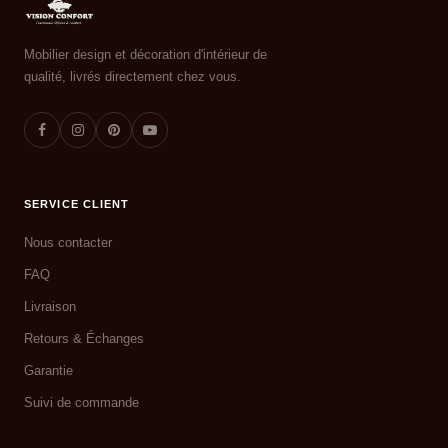
Mobilier design et décoration d'intérieur de
qualité, livrés directement chez vous.
SERVICE CLIENT
Nous contacter
FAQ
Livraison
Retours & Échanges
Garantie
Suivi de commande