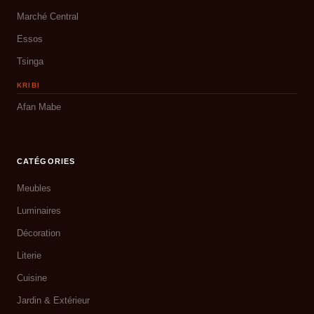
Marché Central
Essos
Tsinga
KRIBI
Afan Mabe
CATÉGORIES
Meubles
Luminaires
Décoration
Literie
Cuisine
Jardin & Extérieur