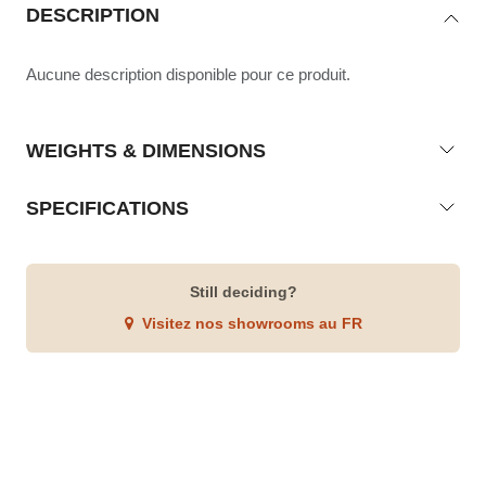
DESCRIPTION
Aucune description disponible pour ce produit.
WEIGHTS & DIMENSIONS
SPECIFICATIONS
Still deciding?
Visitez nos showrooms au FR