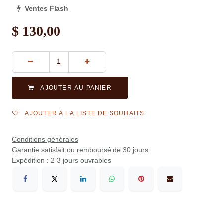
Ventes Flash
$
130,00
AJOUTER AU PANIER
AJOUTER À LA LISTE DE SOUHAITS
Conditions générales
Garantie satisfait ou remboursé de 30 jours
Expédition : 2-3 jours ouvrables