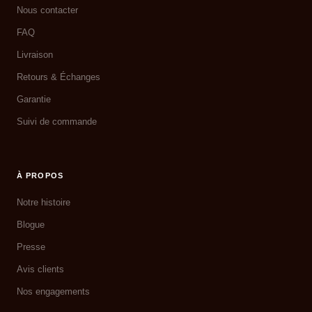
Nous contacter
FAQ
Livraison
Retours & Échanges
Garantie
Suivi de commande
À PROPOS
Notre histoire
Blogue
Presse
Avis clients
Nos engagements