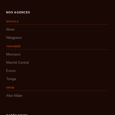
NOS AGENCES
DOUALA
Akwa
Ndogpassi
YAOUNDÉ
Messassi
Marché Central
Essos
Tsinga
KRIBI
Afan Mabe