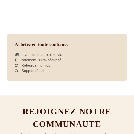
Achetez en toute confiance
Livraison rapide et suivie
Paiement 100% sécurisé
Retours simplifiés
Support réactif
REJOIGNEZ NOTRE
COMMUNAUTÉ