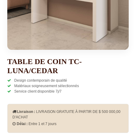
TABLE DE COIN TC-
LUNA/CEDAR
Design contemporain de qualité
Matériaux soigneusement sélectionnés
Service client disponible 7j/7
Livraison :
LIVRAISON GRATUITE À PARTIR DE $
500 000,00
D'ACHAT
Délai :
Entre 1 et 7 jours