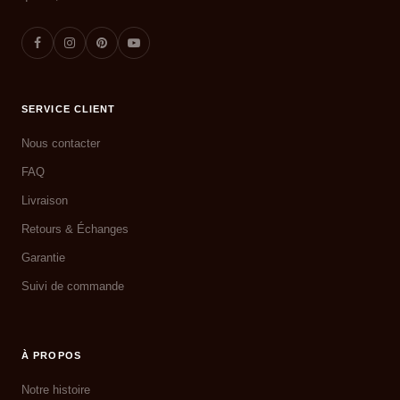
SERVICE CLIENT
Nous contacter
FAQ
Livraison
Retours & Échanges
Garantie
Suivi de commande
À PROPOS
Notre histoire