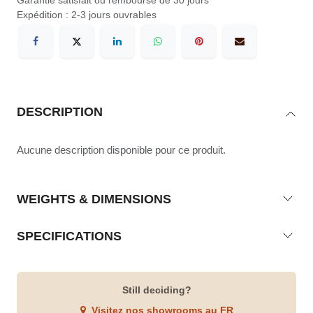
Expédition : 2-3 jours ouvrables
DESCRIPTION
Aucune description disponible pour ce produit.
WEIGHTS & DIMENSIONS
SPECIFICATIONS
Still deciding?
Visitez nos showrooms au FR