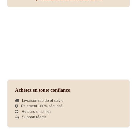
Achetez en toute confiance
Livraison rapide et suivie
Paiement 100% sécurisé
Retours simplifiés
Support réactif