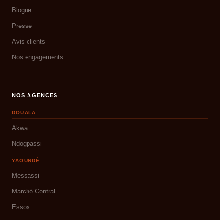
Blogue
Presse
Avis clients
Nos engagements
NOS AGENCES
DOUALA
Akwa
Ndogpassi
YAOUNDÉ
Messassi
Marché Central
Essos