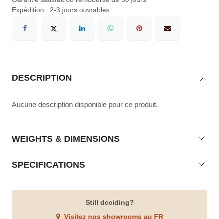
Expédition : 2-3 jours ouvrables
DESCRIPTION
Aucune description disponible pour ce produit.
WEIGHTS & DIMENSIONS
SPECIFICATIONS
Still deciding?
Visitez nos showrooms au FR