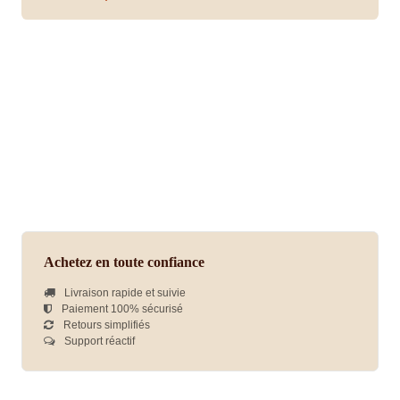
Achetez en toute confiance
Livraison rapide et suivie
Paiement 100% sécurisé
Retours simplifiés
Support réactif