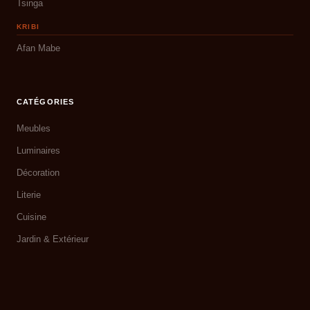
Tsinga
KRIBI
Afan Mabe
CATÉGORIES
Meubles
Luminaires
Décoration
Literie
Cuisine
Jardin & Extérieur