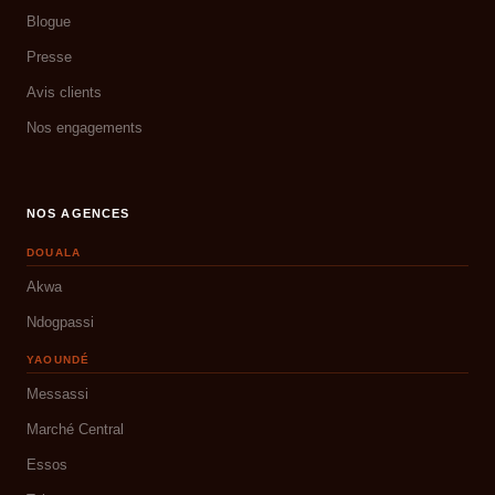
Blogue
Presse
Avis clients
Nos engagements
NOS AGENCES
DOUALA
Akwa
Ndogpassi
YAOUNDÉ
Messassi
Marché Central
Essos