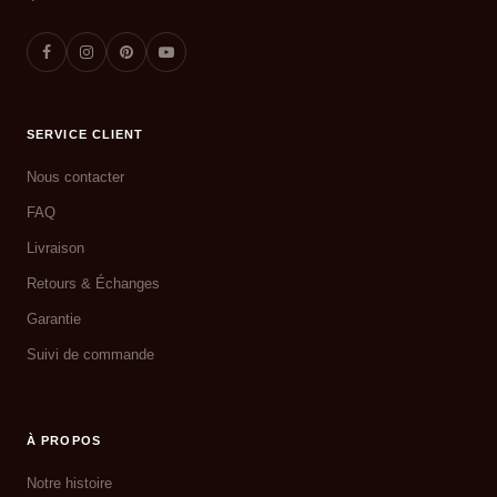
SERVICE CLIENT
Nous contacter
FAQ
Livraison
Retours & Échanges
Garantie
Suivi de commande
À PROPOS
Notre histoire