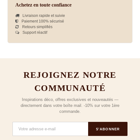
Achetez en toute confiance
Livraison rapide et suivie
Paiement 100% sécurisé
Retours simplifiés
Support réactif
REJOIGNEZ NOTRE
COMMUNAUTÉ
Inspirations déco, offres exclusives et nouveautés —
directement dans votre boîte mail. -10% sur votre 1ère
commande.
S'ABONNER