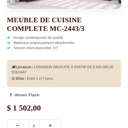
MEUBLE DE CUISINE
COMPLETE MC-2443/3
Design contemporain de qualité
Matériaux soigneusement sélectionnés
Service client disponible 7j/7
Livraison :
LIVRAISON GRATUITE À PARTIR DE $
500 000,00
D'ACHAT
Délai :
Entre 1 et 7 jours
Ventes Flash
$
1 502,00