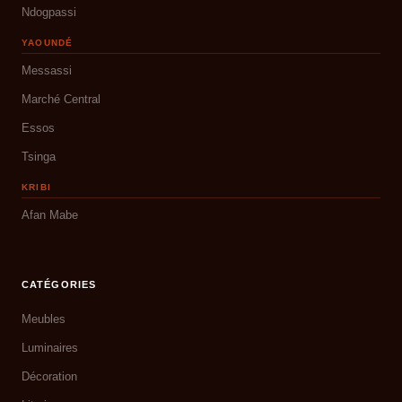
Ndogpassi
YAOUNDÉ
Messassi
Marché Central
Essos
Tsinga
KRIBI
Afan Mabe
CATÉGORIES
Meubles
Luminaires
Décoration