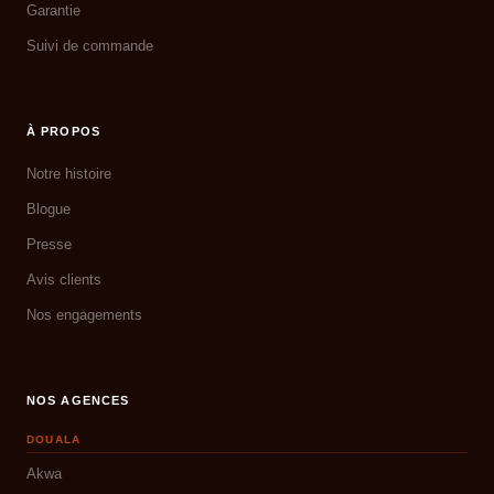
Garantie
Suivi de commande
À PROPOS
Notre histoire
Blogue
Presse
Avis clients
Nos engagements
NOS AGENCES
DOUALA
Akwa