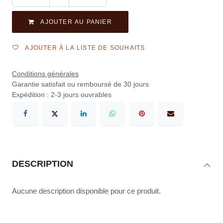
AJOUTER AU PANIER
AJOUTER À LA LISTE DE SOUHAITS
Conditions générales
Garantie satisfait ou remboursé de 30 jours
Expédition : 2-3 jours ouvrables
DESCRIPTION
Aucune description disponible pour ce produit.