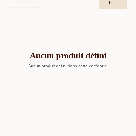
FILTRER
Aucun produit défini
Aucun produit défini dans cette catégorie.