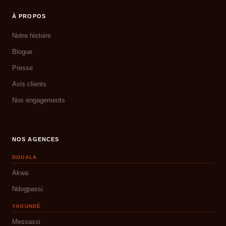
À PROPOS
Notre histoire
Blogue
Presse
Avis clients
Nos engagements
NOS AGENCES
DOUALA
Akwa
Ndogpassi
YAOUNDÉ
Messassi