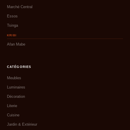
Marché Central
Essos
Tsinga
KRIBI
Afan Mabe
CATÉGORIES
Meubles
Luminaires
Décoration
Literie
Cuisine
Jardin & Extérieur