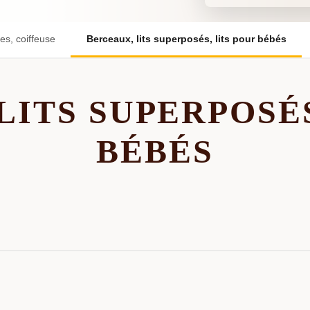
es, coiffeuse
Berceaux, lits superposés, lits pour bébés
LITS SUPERPOSÉS
BÉBÉS