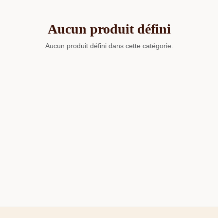
Aucun produit défini
Aucun produit défini dans cette catégorie.