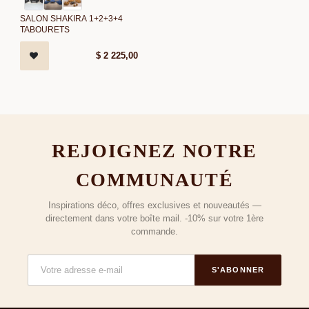
SALON SHAKIRA 1+2+3+4
TABOURETS
$
2 225,00
REJOIGNEZ NOTRE
COMMUNAUTÉ
Inspirations déco, offres exclusives et nouveautés —
directement dans votre boîte mail. -10% sur votre 1ère
commande.
S'ABONNER