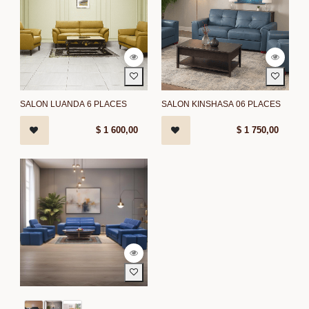
SALON LUANDA 6 PLACES
SALON KINSHASA 06 PLACES
$
1 600,00
$
1 750,00