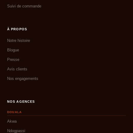
Suivi de commande
À PROPOS
Notre histoire
Blogue
Presse
Avis clients
Nos engagements
NOS AGENCES
DOUALA
Akwa
Ndogpassi