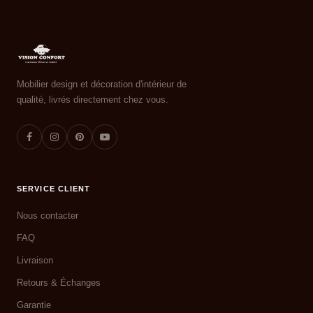
Mobilier design et décoration d'intérieur de
qualité, livrés directement chez vous.
SERVICE CLIENT
Nous contacter
FAQ
Livraison
Retours & Échanges
Garantie