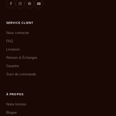
SERVICE CLIENT
Nous contacter
FAQ
Livraison
Retours & Échanges
Garantie
Suivi de commande
À PROPOS
Notre histoire
Blogue