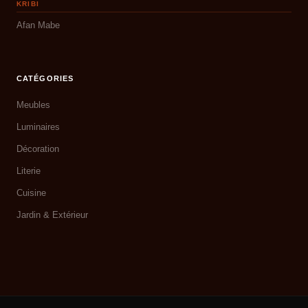
KRIBI
Afan Mabe
CATÉGORIES
Meubles
Luminaires
Décoration
Literie
Cuisine
Jardin & Extérieur