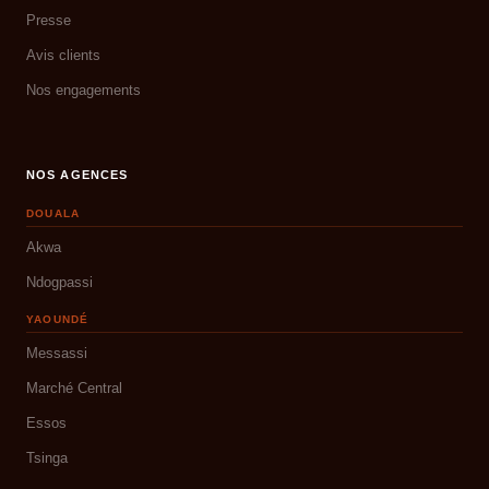
Presse
Avis clients
Nos engagements
NOS AGENCES
DOUALA
Akwa
Ndogpassi
YAOUNDÉ
Messassi
Marché Central
Essos
Tsinga