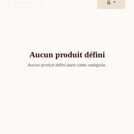
FILTRER
Aucun produit défini
Aucun produit défini dans cette catégorie.