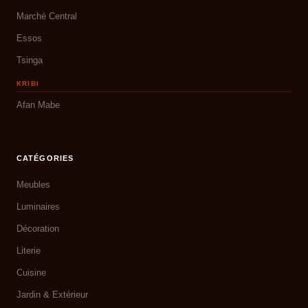
Marché Central
Essos
Tsinga
KRIBI
Afan Mabe
CATÉGORIES
Meubles
Luminaires
Décoration
Literie
Cuisine
Jardin & Extérieur