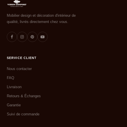
Mobilier design et décoration d'intérieur de
qualité, livrés directement chez vous.
SERVICE CLIENT
Nous contacter
FAQ
Livraison
Retours & Échanges
Garantie
Suivi de commande