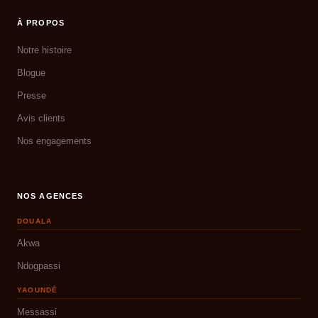
À PROPOS
Notre histoire
Blogue
Presse
Avis clients
Nos engagements
NOS AGENCES
DOUALA
Akwa
Ndogpassi
YAOUNDÉ
Messassi