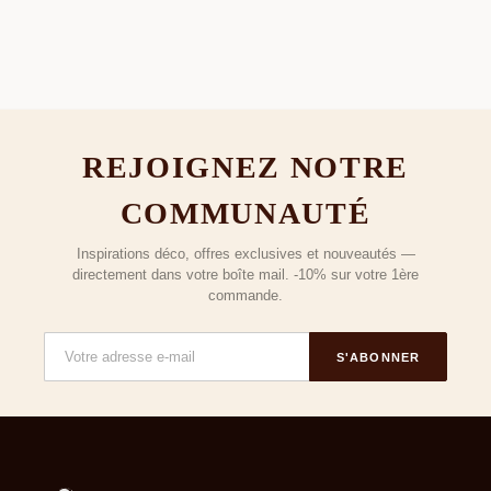
REJOIGNEZ NOTRE
COMMUNAUTÉ
Inspirations déco, offres exclusives et nouveautés —
directement dans votre boîte mail. -10% sur votre 1ère
commande.
S'ABONNER