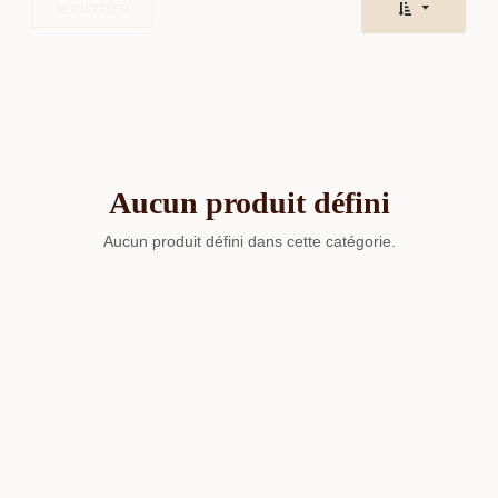
FILTRER
Aucun produit défini
Aucun produit défini dans cette catégorie.