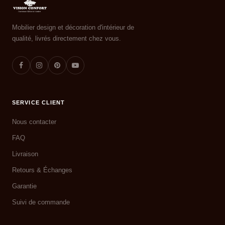
Mobilier design et décoration d'intérieur de
qualité, livrés directement chez vous.
SERVICE CLIENT
Nous contacter
FAQ
Livraison
Retours & Échanges
Garantie
Suivi de commande