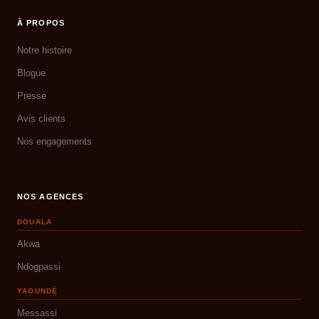
À PROPOS
Notre histoire
Blogue
Presse
Avis clients
Nos engagements
NOS AGENCES
DOUALA
Akwa
Ndogpassi
YAOUNDÉ
Messassi