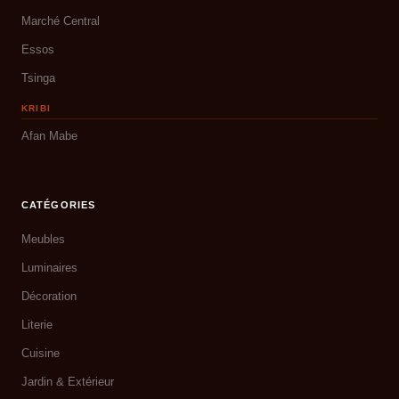
Marché Central
Essos
Tsinga
KRIBI
Afan Mabe
CATÉGORIES
Meubles
Luminaires
Décoration
Literie
Cuisine
Jardin & Extérieur