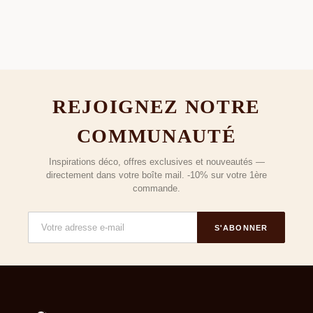
REJOIGNEZ NOTRE
COMMUNAUTÉ
Inspirations déco, offres exclusives et nouveautés —
directement dans votre boîte mail. -10% sur votre 1ère
commande.
S'ABONNER