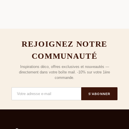
REJOIGNEZ NOTRE
COMMUNAUTÉ
Inspirations déco, offres exclusives et nouveautés —
directement dans votre boîte mail. -10% sur votre 1ère
commande.
S'ABONNER