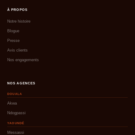
À PROPOS
Notre histoire
Blogue
Presse
Avis clients
Nos engagements
NOS AGENCES
DOUALA
Akwa
Ndogpassi
YAOUNDÉ
Messassi