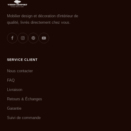
Mobilier design et décoration d'intérieur de
qualité, livrés directement chez vous.
SERVICE CLIENT
Nous contacter
FAQ
Livraison
Retours & Échanges
Garantie
Suivi de commande