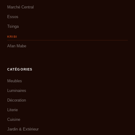
Marché Central
Essos
Tsinga
KRIBI
Afan Mabe
CATÉGORIES
Meubles
Luminaires
Décoration
Literie
Cuisine
Jardin & Extérieur