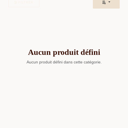
FILTRER
Aucun produit défini
Aucun produit défini dans cette catégorie.