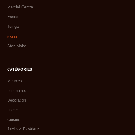
Marché Central
Essos
Tsinga
KRIBI
Afan Mabe
CATÉGORIES
Meubles
Luminaires
Décoration
Literie
Cuisine
Jardin & Extérieur