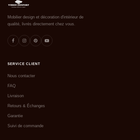
Mobilier design et décoration d'intérieur de
qualité, livrés directement chez vous.
SERVICE CLIENT
Nous contacter
FAQ
Livraison
Retours & Échanges
Garantie
Suivi de commande