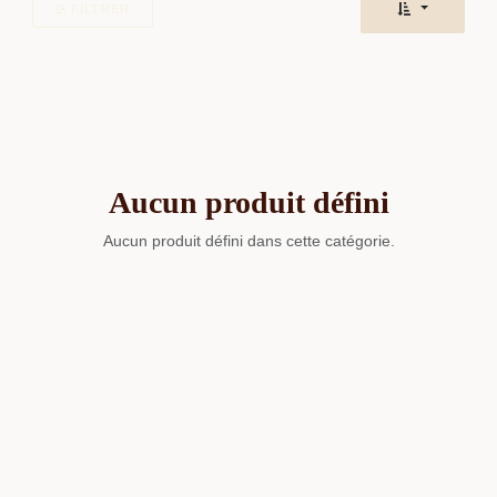
FILTRER
Aucun produit défini
Aucun produit défini dans cette catégorie.