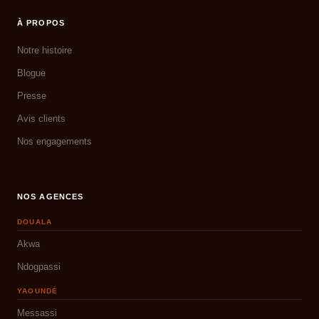
À PROPOS
Notre histoire
Blogue
Presse
Avis clients
Nos engagements
NOS AGENCES
DOUALA
Akwa
Ndogpassi
YAOUNDÉ
Messassi