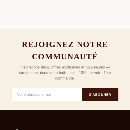
REJOIGNEZ NOTRE
COMMUNAUTÉ
Inspirations déco, offres exclusives et nouveautés —
directement dans votre boîte mail. -10% sur votre 1ère
commande.
S'ABONNER