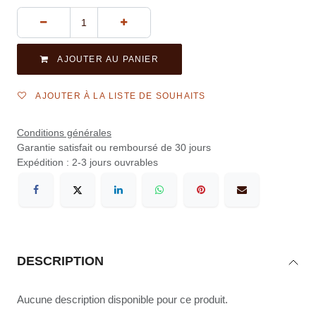
AJOUTER AU PANIER
AJOUTER À LA LISTE DE SOUHAITS
Conditions générales
Garantie satisfait ou remboursé de 30 jours
Expédition : 2-3 jours ouvrables
DESCRIPTION
Aucune description disponible pour ce produit.