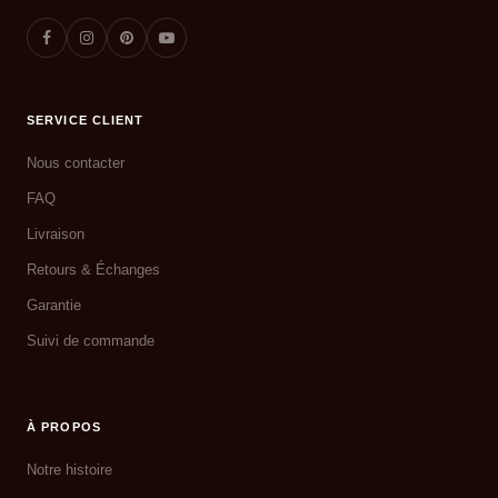
SERVICE CLIENT
Nous contacter
FAQ
Livraison
Retours & Échanges
Garantie
Suivi de commande
À PROPOS
Notre histoire