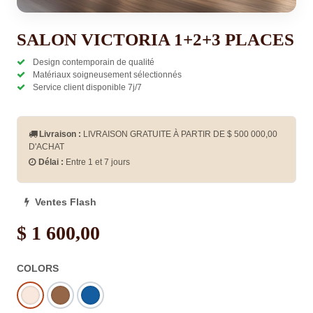
SALON VICTORIA 1+2+3 PLACES
Design contemporain de qualité
Matériaux soigneusement sélectionnés
Service client disponible 7j/7
Livraison :
LIVRAISON GRATUITE À PARTIR DE $
500 000,00
D'ACHAT
Délai :
Entre 1 et 7 jours
Ventes Flash
$
1 600,00
COLORS