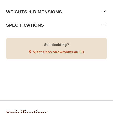
WEIGHTS & DIMENSIONS
SPECIFICATIONS
Still deciding?
Visitez nos showrooms au FR
Spécifications