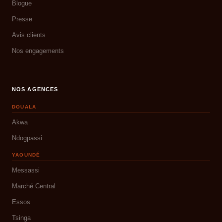
Blogue
Presse
Avis clients
Nos engagements
NOS AGENCES
DOUALA
Akwa
Ndogpassi
YAOUNDÉ
Messassi
Marché Central
Essos
Tsinga