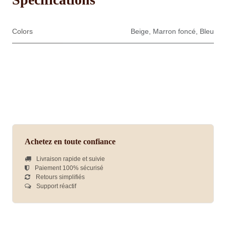
Colors
Beige
,
Marron foncé
,
Bleu
Achetez en toute confiance
Livraison rapide et suivie
Paiement 100% sécurisé
Retours simplifiés
Support réactif