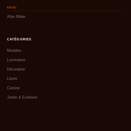
KRIBI
Afan Mabe
CATÉGORIES
Meubles
Luminaires
Décoration
Literie
Cuisine
Jardin & Extérieur